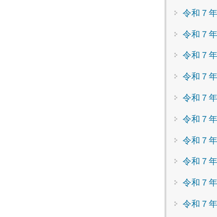
令和７年
令和７年
令和７年
令和７年
令和７年
令和７
令和７
令和７年
令和７
令和７年