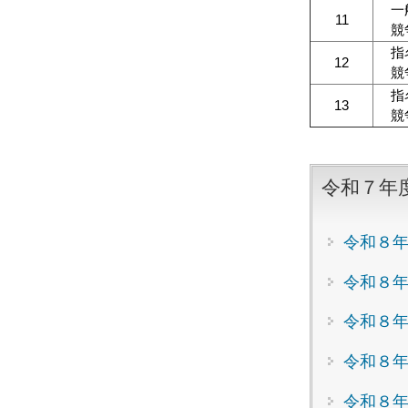
一
11
競
指
12
競
指
13
競
令和７年
令和８年
令和８年
令和８年
令和８年
令和８