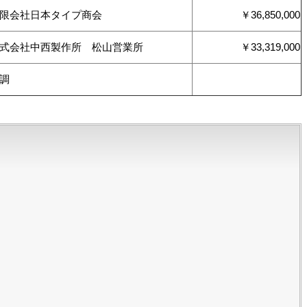
有限会社日本タイプ商会
￥36,850,000
式会社中西製作所 松山営業所
￥33,319,000
調