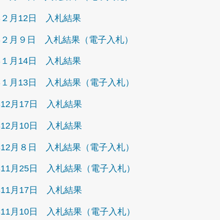
２月12日 入札結果
年２月９日 入札結果（電子入札）
１月14日 入札結果
１月13日 入札結果（電子入札）
12月17日 入札結果
12月10日 入札結果
12月８日 入札結果（電子入札）
11月25日 入札結果（電子入札）
11月17日 入札結果
11月10日 入札結果（電子入札）