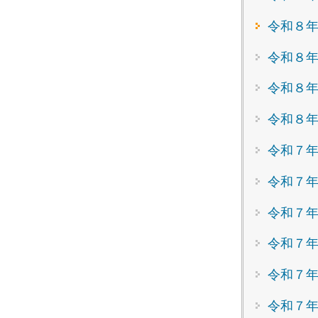
令和８年
令和８
令和８年
令和８年
令和７年
令和７年
令和７年
令和７年
令和７年
令和７年