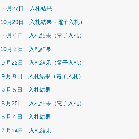
10月27日 入札結果
10月20日 入札結果（電子入札）
10月６日 入札結果（電子入札）
10月３日 入札結果
９月22日 入札結果（電子入札）
年９月８日 入札結果（電子入札）
年９月５日 入札結果
８月25日 入札結果（電子入札）
年８月４日 入札結果
７月14日 入札結果